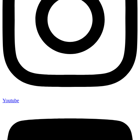
Youtube