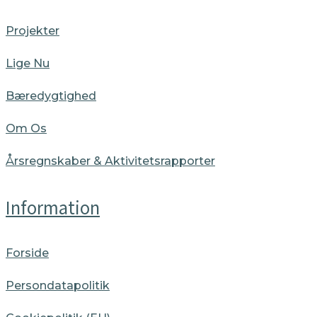
Projekter
Lige Nu
Bæredygtighed
Om Os
Årsregnskaber & Aktivitetsrapporter
Information
Forside
Persondatapolitik