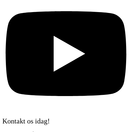
Kontakt os idag!