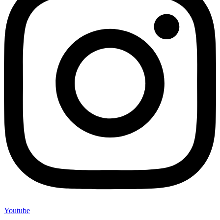
Youtube