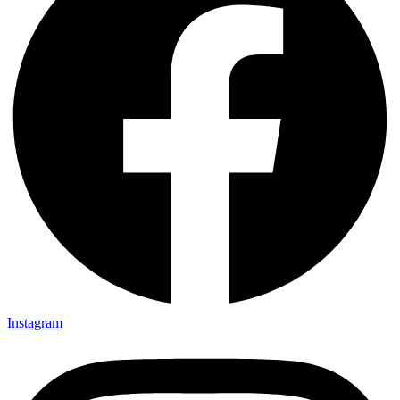
Instagram