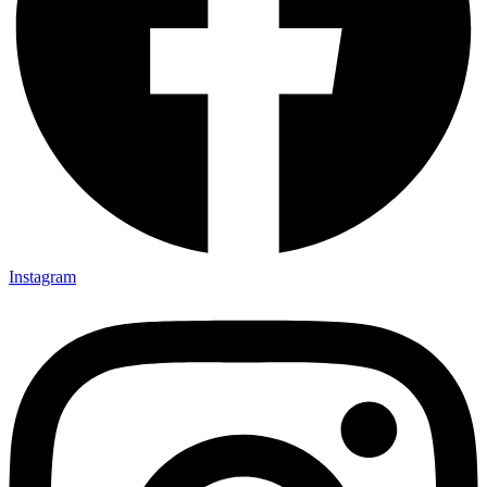
Instagram