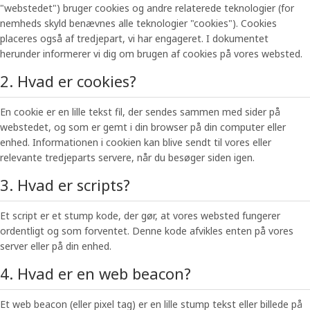
"webstedet") bruger cookies og andre relaterede teknologier (for
nemheds skyld benævnes alle teknologier "cookies"). Cookies
placeres også af tredjepart, vi har engageret. I dokumentet
herunder informerer vi dig om brugen af ​​cookies på vores websted.
2. Hvad er cookies?
En cookie er en lille tekst fil, der sendes sammen med sider på
webstedet, og som er gemt i din browser på din computer eller
enhed. Informationen i cookien kan blive sendt til vores eller
relevante tredjeparts servere, når du besøger siden igen.
3. Hvad er scripts?
Et script er et stump kode, der gør, at vores websted fungerer
ordentligt og som forventet. Denne kode afvikles enten på vores
server eller på din enhed.
4. Hvad er en web beacon?
Et web beacon (eller pixel tag) er en lille stump tekst eller billede på