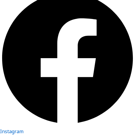
Instagram