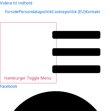
Videre til indhold
Forside
Persondatapolitik
Cookiepolitik (EU)
Kontakt
Hamburger Toggle Menu
Facebook