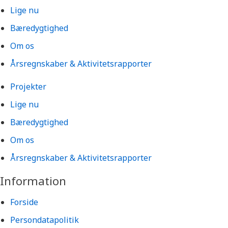
Lige nu
Bæredygtighed
Om os
Årsregnskaber & Aktivitetsrapporter
Projekter
Lige nu
Bæredygtighed
Om os
Årsregnskaber & Aktivitetsrapporter
Information
Forside
Persondatapolitik