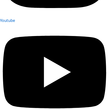
Youtube