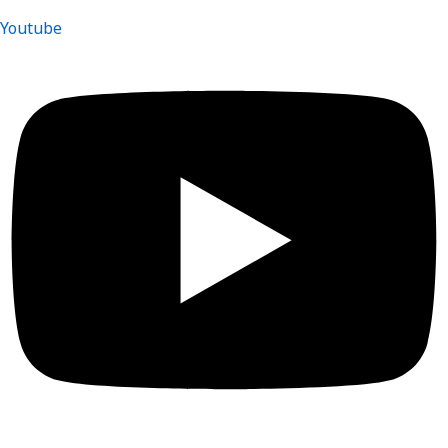
Youtube