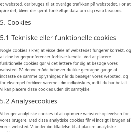
et websted, der bruges til at overåge trafikken på webstedet. For at
gøre det, bliver der gemt forskellige data om dig i web beacons.
5. Cookies
5.1 Tekniske eller funktionelle cookies
Nogle cookies sikrer, at visse dele af webstedet fungerer korrekt, og
at dine brugerpræferencer forbliver kendte. Ved at placere
funktionelle cookies gør vi det lettere for dig at besøge vores
websted. På denne måde behøver du ikke gentagne gange at
indtaste de samme oplysninger, når du besøger vores websted, og
for eksempel forbliver varerne i din indkøbskurv, indtil du har betalt.
Vi kan placere disse cookies uden dit samtykke.
5.2 Analysecookies
Vi bruger analytiske cookies til at optimere webstedsoplevelsen for
vores brugere. Med disse analytiske cookies får vi indsigt i brugen af ​​
vores websted. Vi beder din tilladelse til at placere analytiske