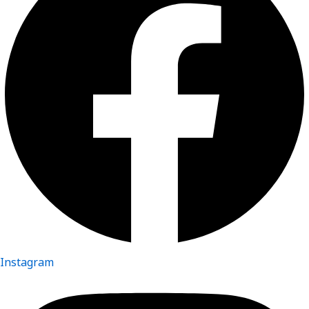
Instagram