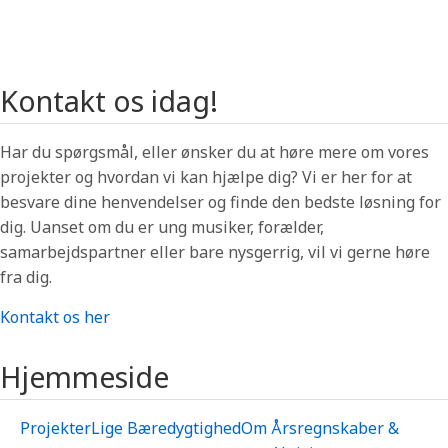
Kontakt os idag!
Har du spørgsmål, eller ønsker du at høre mere om vores
projekter og hvordan vi kan hjælpe dig? Vi er her for at
besvare dine henvendelser og finde den bedste løsning for
dig. Uanset om du er ung musiker, forælder,
samarbejdspartner eller bare nysgerrig, vil vi gerne høre
fra dig.
Kontakt os her
Hjemmeside
Projekter
Lige
Bæredygtighed
Om
Årsregnskaber &