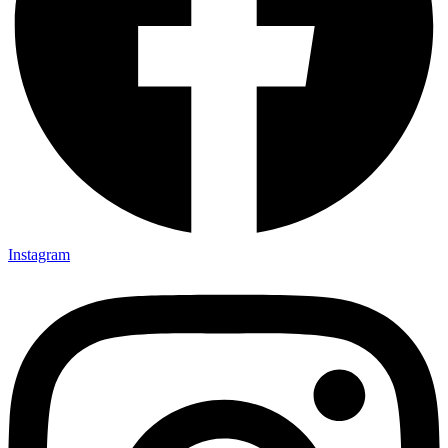
Instagram