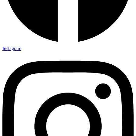
Instagram