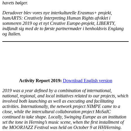
havets bølger.
Derudover blev vores nye interkulturelle Erasmus+ projekt,
humARTS: Creatively Interpreting Human Rights afviklet i
sommeren 2019 og et nyt Creative Europe-projekt, LIBERTY,
indfandt sig med de to første partnermøder i henholdsvis Englang
og Italien.
Activity Report 2019:
Download English version
2019 was a year defined by a combination of international,
national, regional, and local initiatives related to our projects, which
involved both launching as well as executing and facilitating
activities. Internationally, the network project NIMPE came to a
close, while the intercultural collaboration project MoSaIC
continued to take shape. Locally, Swinging Europe as an institution
set the tone in Herning’s music scene, when the first installment of
the MOORJAZZ Festival was held on October 9 at HHHerning.