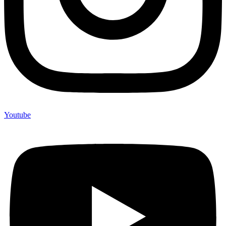
Youtube