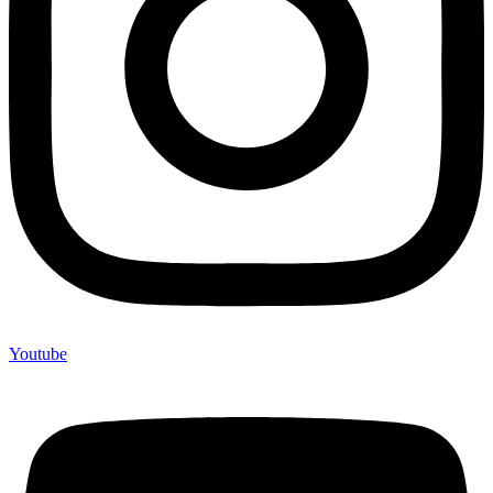
Youtube