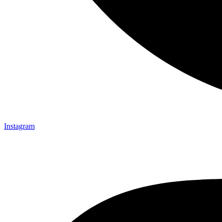
Instagram