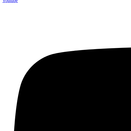
Youtube