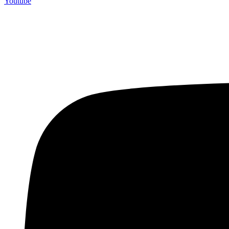
Youtube