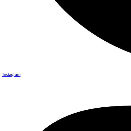
Instagram