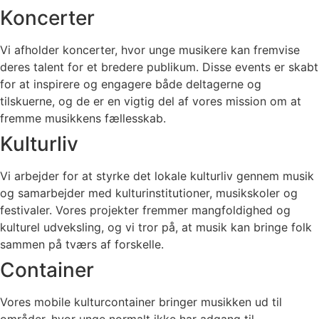
Koncerter
Vi afholder koncerter, hvor unge musikere kan fremvise
deres talent for et bredere publikum. Disse events er skabt
for at inspirere og engagere både deltagerne og
tilskuerne, og de er en vigtig del af vores mission om at
fremme musikkens fællesskab.
Kulturliv
Vi arbejder for at styrke det lokale kulturliv gennem musik
og samarbejder med kulturinstitutioner, musikskoler og
festivaler. Vores projekter fremmer mangfoldighed og
kulturel udveksling, og vi tror på, at musik kan bringe folk
sammen på tværs af forskelle.
Container
Vores mobile kulturcontainer bringer musikken ud til