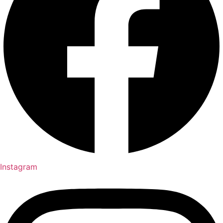
Instagram