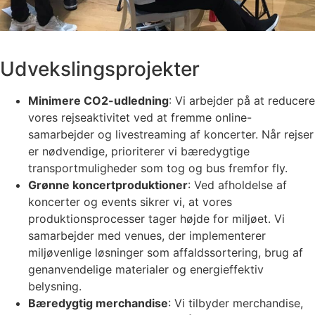
Udvekslingsprojekter
Minimere CO2-udledning
: Vi arbejder på at reducere
vores rejseaktivitet ved at fremme online-
samarbejder og livestreaming af koncerter. Når rejser
er nødvendige, prioriterer vi bæredygtige
transportmuligheder som tog og bus fremfor fly.
Grønne koncertproduktioner
: Ved afholdelse af
koncerter og events sikrer vi, at vores
produktionsprocesser tager højde for miljøet. Vi
samarbejder med venues, der implementerer
miljøvenlige løsninger som affaldssortering, brug af
genanvendelige materialer og energieffektiv
belysning.
Bæredygtig merchandise
: Vi tilbyder merchandise,