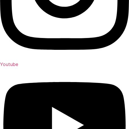
Youtube