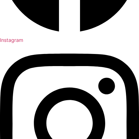
Instagram