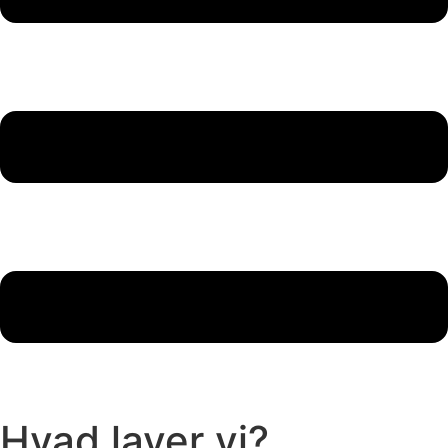
Hvad laver vi?