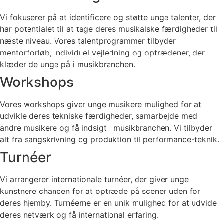
Vi fokuserer på at identificere og støtte unge talenter, der
har potentialet til at tage deres musikalske færdigheder til
næste niveau. Vores talentprogrammer tilbyder
mentorforløb, individuel vejledning og optrædener, der
klæder de unge på i musikbranchen.
Workshops
Vores workshops giver unge musikere mulighed for at
udvikle deres tekniske færdigheder, samarbejde med
andre musikere og få indsigt i musikbranchen. Vi tilbyder
alt fra sangskrivning og produktion til performance-teknik.
Turnéer
Vi arrangerer internationale turnéer, der giver unge
kunstnere chancen for at optræde på scener uden for
deres hjemby. Turnéerne er en unik mulighed for at udvide
deres netværk og få international erfaring.