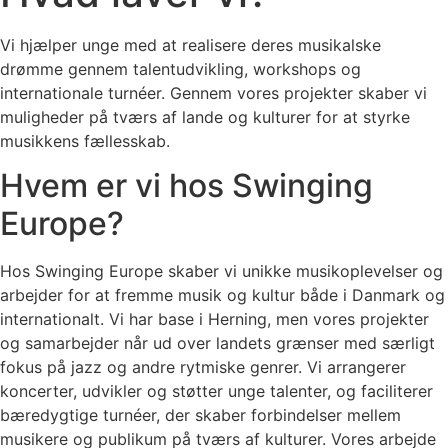
Vi hjælper unge med at realisere deres musikalske
drømme gennem talentudvikling, workshops og
internationale turnéer. Gennem vores projekter skaber vi
muligheder på tværs af lande og kulturer for at styrke
musikkens fællesskab.
Hvem er vi hos Swinging
Europe?​
Hos Swinging Europe skaber vi unikke musikoplevelser og
arbejder for at fremme musik og kultur både i Danmark og
internationalt. Vi har base i Herning, men vores projekter
og samarbejder når ud over landets grænser med særligt
fokus på jazz og andre rytmiske genrer. Vi arrangerer
koncerter, udvikler og støtter unge talenter, og faciliterer
bæredygtige turnéer, der skaber forbindelser mellem
musikere og publikum på tværs af kulturer. Vores arbejde