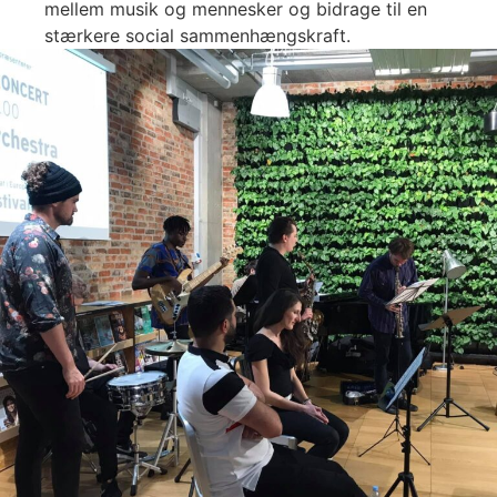
mellem musik og mennesker og bidrage til en
stærkere social sammenhængskraft.