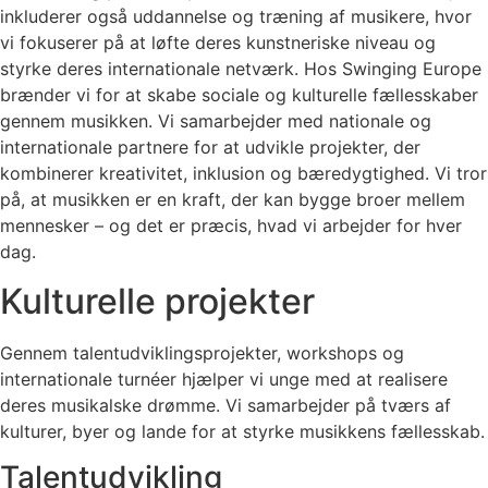
inkluderer også uddannelse og træning af musikere, hvor
vi fokuserer på at løfte deres kunstneriske niveau og
styrke deres internationale netværk. Hos Swinging Europe
brænder vi for at skabe sociale og kulturelle fællesskaber
gennem musikken. Vi samarbejder med nationale og
internationale partnere for at udvikle projekter, der
kombinerer kreativitet, inklusion og bæredygtighed. Vi tror
på, at musikken er en kraft, der kan bygge broer mellem
mennesker – og det er præcis, hvad vi arbejder for hver
dag.
Kulturelle projekter
Gennem talentudviklingsprojekter, workshops og
internationale turnéer hjælper vi unge med at realisere
deres musikalske drømme. Vi samarbejder på tværs af
kulturer, byer og lande for at styrke musikkens fællesskab.
Talentudvikling