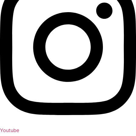
Youtube