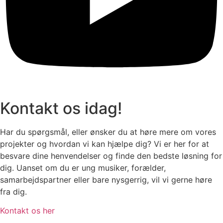
Kontakt os idag!
Har du spørgsmål, eller ønsker du at høre mere om vores
projekter og hvordan vi kan hjælpe dig? Vi er her for at
besvare dine henvendelser og finde den bedste løsning for
dig. Uanset om du er ung musiker, forælder,
samarbejdspartner eller bare nysgerrig, vil vi gerne høre
fra dig.
Kontakt os her