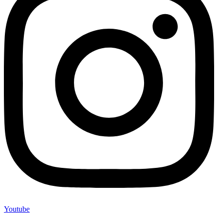
Youtube