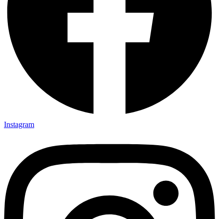
Instagram