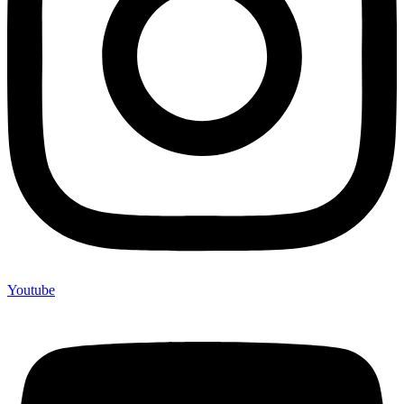
Youtube