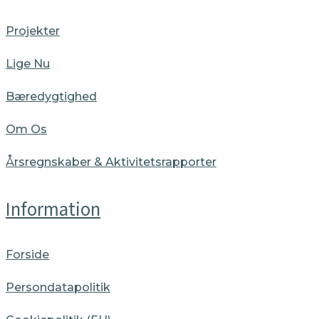
Projekter
Lige Nu
Bæredygtighed
Om Os
Årsregnskaber & Aktivitetsrapporter
Information
Forside
Persondatapolitik