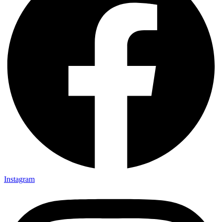
Instagram