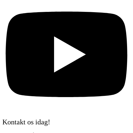
Kontakt os idag!