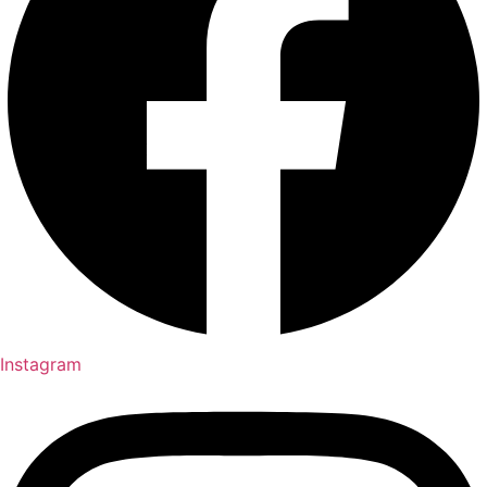
Instagram