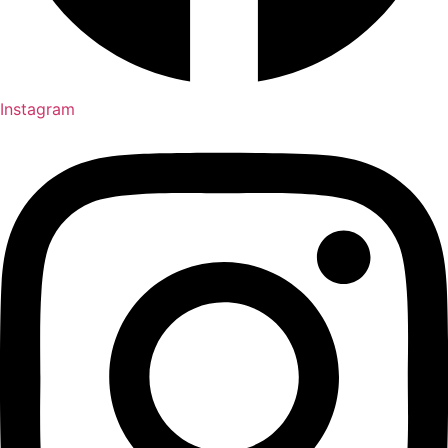
Instagram