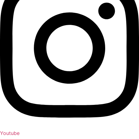
Youtube