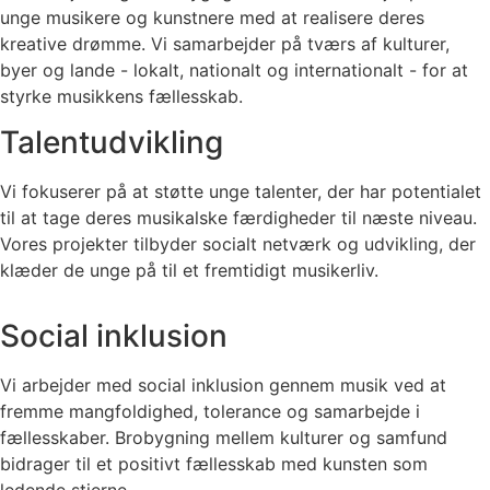
unge musikere og kunstnere med at realisere deres
kreative drømme. Vi samarbejder på tværs af kulturer,
byer og lande - lokalt, nationalt og internationalt - for at
styrke musikkens fællesskab.
Talentudvikling
Vi fokuserer på at støtte unge talenter, der har potentialet
til at tage deres musikalske færdigheder til næste niveau.
Vores projekter tilbyder socialt netværk og udvikling, der
klæder de unge på til et fremtidigt musikerliv.
Social inklusion
Vi arbejder med social inklusion gennem musik ved at
fremme mangfoldighed, tolerance og samarbejde i
fællesskaber. Brobygning mellem kulturer og samfund
bidrager til et positivt fællesskab med kunsten som