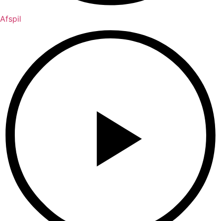
Afspil