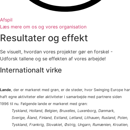
Afspil
Læs mere om os og vores organisation
Resultater og effekt
Se visuelt, hvordan vores projekter gør en forskel -
Udforsk tallene og se effekten af vores arbejde!
Internationalt virke
Lande
, der er markeret med grøn, er de steder, hvor Swinging Europe har
haft egne aktiviteter eller aktiviteter i samarbejde med partnere siden
1996 til nu. Følgende lande er markeret med grøn:
Tyskland, Holland, Belgien, Bruxelles, Luxenborg, Danmark,
Sverige, Åland, Finland, Estland, Letland, Lithauen, Rusland, Polen,
Tyskland, Frankrig, Slovakiet, Østrig, Ungarn, Rumænien, Kroatien,