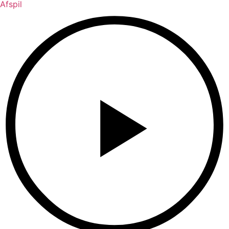
Afspil