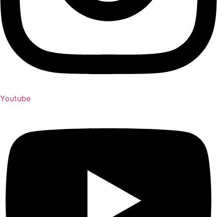
Youtube