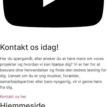
Kontakt os idag!
Har du spørgsmål, eller ønsker du at høre mere om vores
projekter og hvordan vi kan hjælpe dig? Vi er her for at
besvare dine henvendelser og finde den bedste løsning for
dig. Uanset om du er ung musiker, forælder,
samarbejdspartner eller bare nysgerrig, vil vi gerne høre
fra dig.
Kontakt os her
Hjemmeside