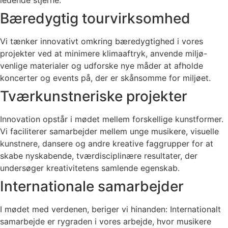
ledende stjerne.
Bæredygtig tourvirksomhed
Vi tænker innovativt omkring bæredygtighed i vores
projekter ved at minimere klimaaftryk, anvende miljø-
venlige materialer og udforske nye måder at afholde
koncerter og events på, der er skånsomme for miljøet.
Tværkunstneriske projekter
Innovation opstår i mødet mellem forskellige kunstformer.
Vi faciliterer samarbejder mellem unge musikere, visuelle
kunstnere, dansere og andre kreative faggrupper for at
skabe nyskabende, tværdisciplinære resultater, der
undersøger kreativitetens samlende egenskab.
Internationale samarbejder
I mødet med verdenen, beriger vi hinanden: Internationalt
samarbejde er rygraden i vores arbejde, hvor musikere