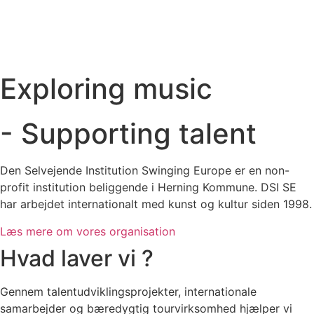
Exploring music
- Supporting talent
Den Selvejende Institution Swinging Europe er en non-
profit institution beliggende i Herning Kommune. DSI SE
har arbejdet internationalt med kunst og kultur siden 1998.
Læs mere om vores organisation
Hvad laver vi ?
Gennem talentudviklingsprojekter, internationale
samarbejder og bæredygtig tourvirksomhed hjælper vi