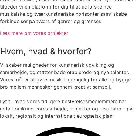
tilbyder vi en platform for dig til at udforske nye
musikalske og tværkunstneriske horisonter samt skabe
forbindelser på tværs af genrer og grænser.
Læs mere om vores projekter
Hvem, hvad & hvorfor?
Vi skaber muligheder for kunstnerisk udvikling og
samarbejde, og støtter både etablerede og nye talenter.
Vores mål er at gøre musik tilgængelig for alle og bygge
bro mellem mennesker gennem kreativt samspil.
Lyt til hvad vores tidligere bestyrelsesmedlemmere har
udtalt omkring vores arbejde, projekter og resultater - på
lokalt, regionalt og internationalt europæisk plan: