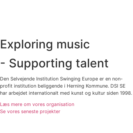
Exploring music
- Supporting talent
Den Selvejende Institution Swinging Europe er en non-
profit institution beliggende i Herning Kommune. DSI SE
har arbejdet internationalt med kunst og kultur siden 1998.
Læs mere om vores organisation
Se vores seneste projekter