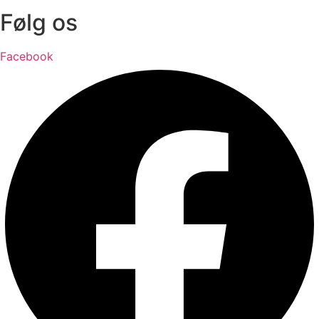
Følg os
Facebook