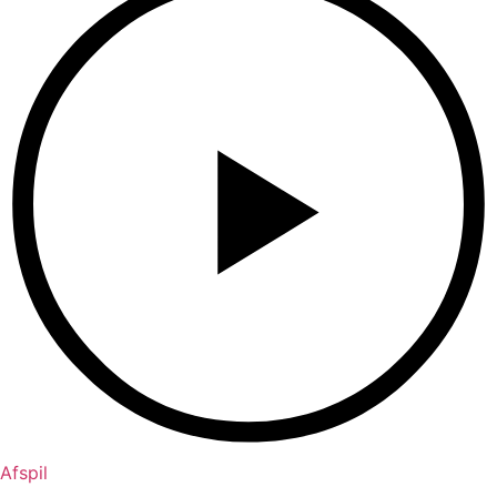
Afspil