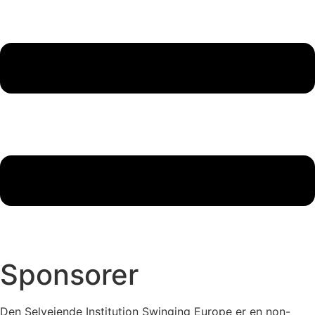
Sponsorer
Den Selvejende Institution Swinging Europe er en non-