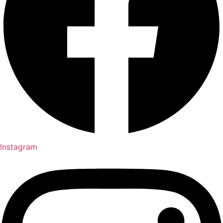
Instagram