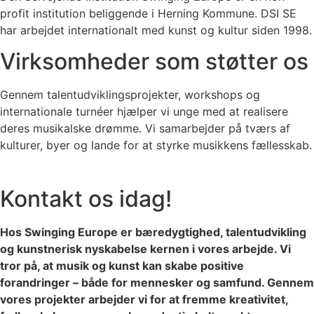
profit institution beliggende i Herning Kommune. DSI SE
har arbejdet internationalt med kunst og kultur siden 1998.
Virksomheder som støtter os
Gennem talentudviklingsprojekter, workshops og
internationale turnéer hjælper vi unge med at realisere
deres musikalske drømme. Vi samarbejder på tværs af
kulturer, byer og lande for at styrke musikkens fællesskab.
Kontakt os idag!
Hos Swinging Europe er bæredygtighed, talentudvikling
og kunstnerisk nyskabelse kernen i vores arbejde. Vi
tror på, at musik og kunst kan skabe positive
forandringer – både for mennesker og samfund. Gennem
vores projekter arbejder vi for at fremme kreativitet,