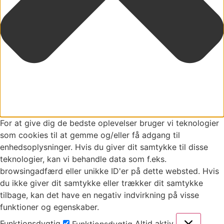
For at give dig de bedste oplevelser bruger vi teknologier
som cookies til at gemme og/eller få adgang til
enhedsoplysninger. Hvis du giver dit samtykke til disse
teknologier, kan vi behandle data som f.eks.
browsingadfærd eller unikke ID'er på dette websted. Hvis
du ikke giver dit samtykke eller trækker dit samtykke
tilbage, kan det have en negativ indvirkning på visse
funktioner og egenskaber.
Funktionsdygtig
Altid aktiv