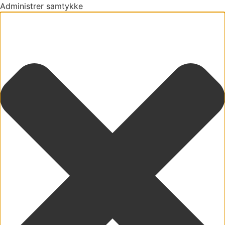
Administrer samtykke