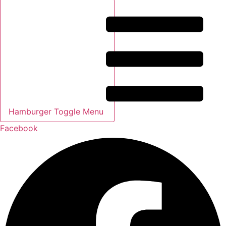
Hamburger Toggle Menu
Facebook