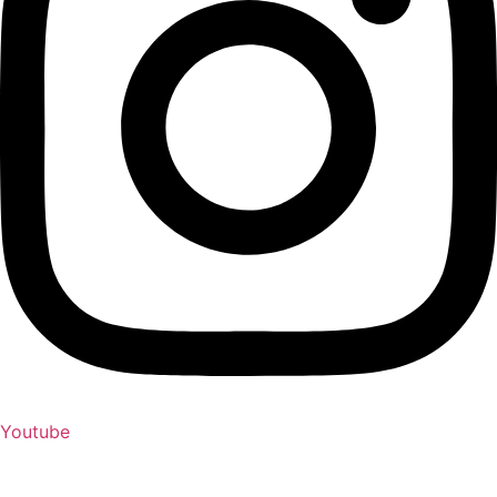
Youtube