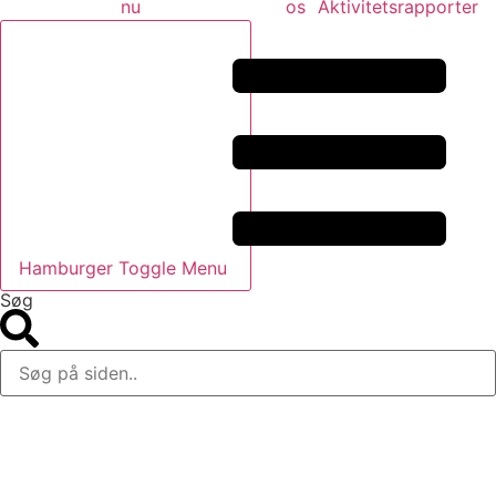
nu
os
Aktivitetsrapporter
Hamburger Toggle Menu
Søg