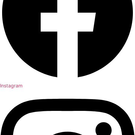
Instagram