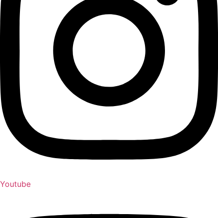
Youtube